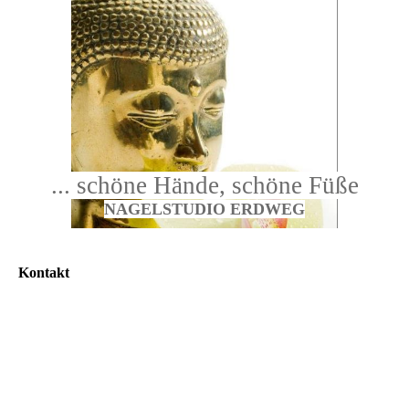
... schöne Hände, schöne Füße
NAGELSTUDIO ERDWEG
Kontakt