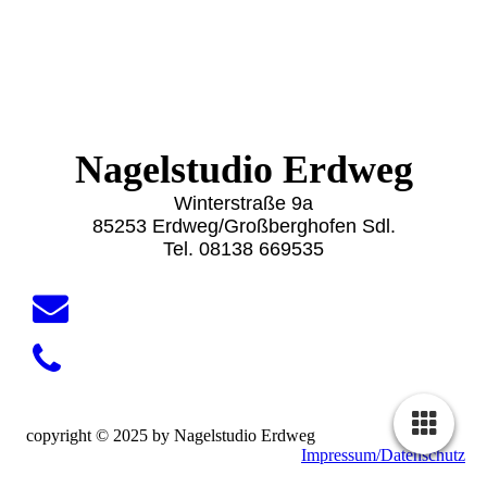
Nagelstudio Erdweg
Winterstraße 9a
85253 Erdweg/Großberghofen Sdl.
Tel. 08138 669535
copyright © 2025 by Nagelstudio Erdweg
Impressum/Datenschutz